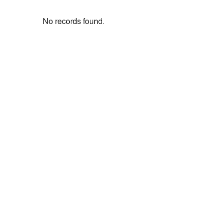
No records found.