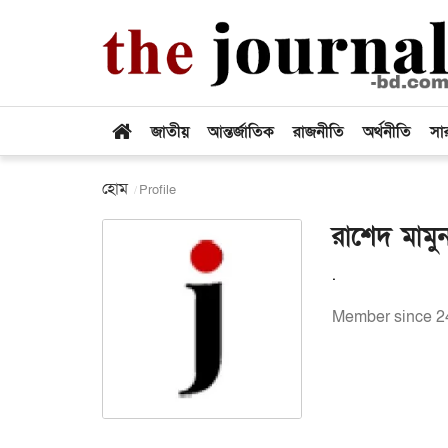
জাতীয়
আন্তর্জাতিক
রাজনীতি
অর্থনীতি
সা
হোম
Profile
রাশেদ মামু
.
Member since 2