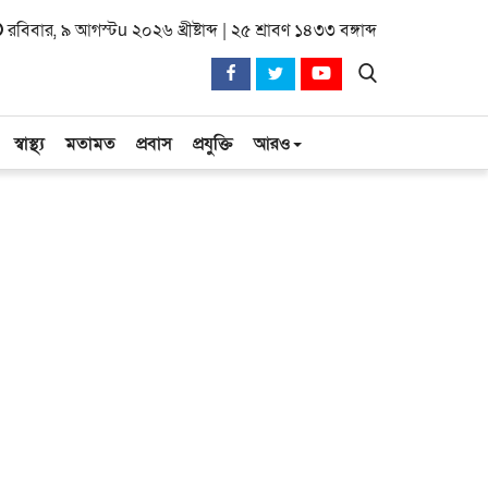
রবিবার, ৯ আগস্টu ২০২৬ খ্রীষ্টাব্দ | ২৫ শ্রাবণ ১৪৩৩ বঙ্গাব্দ
স্বাস্থ্য
মতামত
প্রবাস
প্রযুক্তি
আরও