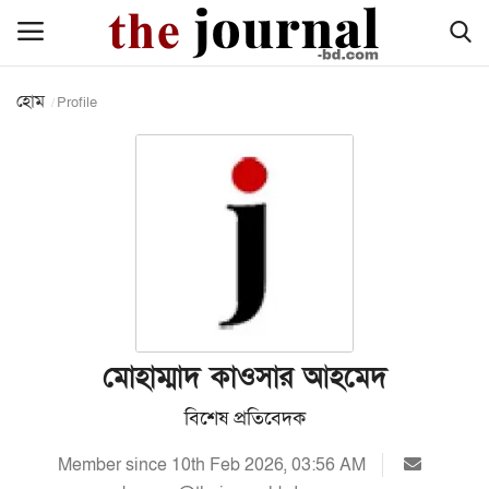
হোম
Profile
হোম
জাতীয়
আন্তর্জাতিক
রাজনীতি
অর্থনীতি
মোহাম্মাদ কাওসার আহমেদ
বিশেষ প্রতিবেদক
সারাদেশ
Member since 10th Feb 2026, 03:56 AM
খেলা