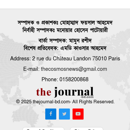
সম্পাদক ও প্রকাশকঃ মোহাম্মাদ ফয়সাল আহমেদ
নির্বাহী সম্পাদকঃ মনোয়ার হোসেন পাটোয়ারী
বার্তা সম্পাদক: মামুন রশীদ
বিশেষ প্রতিবেদক: এমডি কাওসার আহমেদ
Address: 2 rue du Château Landon 75010 Paris
E-mail:
thecosmosnews@gmail.com
Phone: 0158200868
© 2025 thejournal-bd.com- All Rights Reserved.