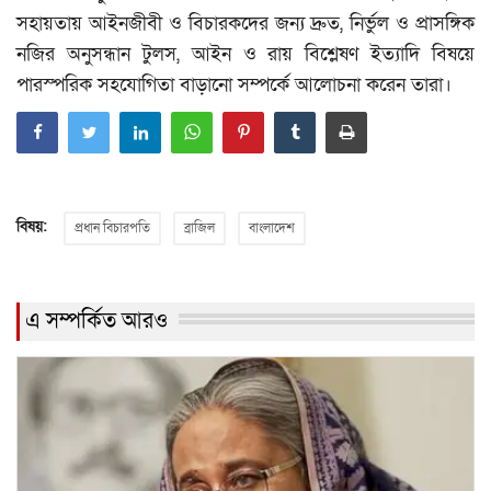
সহায়তায় আইনজীবী ও বিচারকদের জন্য দ্রুত, নির্ভুল ও প্রাসঙ্গিক
নজির অনুসন্ধান টুলস, আইন ও রায় বিশ্লেষণ ইত্যাদি বিষয়ে
পারস্পরিক সহযোগিতা বাড়ানো সম্পর্কে আলোচনা করেন তারা।
বিষয়:
প্রধান বিচারপতি
ব্রাজিল
বাংলাদেশ
এ সম্পর্কিত আরও